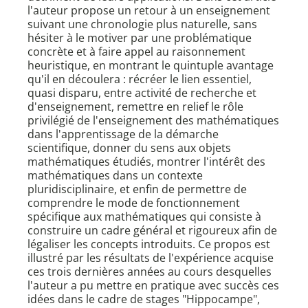
l'auteur propose un retour à un enseignement
suivant une chronologie plus naturelle, sans
hésiter à le motiver par une problématique
concrète et à faire appel au raisonnement
heuristique, en montrant le quintuple avantage
qu'il en découlera : récréer le lien essentiel,
quasi disparu, entre activité de recherche et
d'enseignement, remettre en relief le rôle
privilégié de l'enseignement des mathématiques
dans l'apprentissage de la démarche
scientifique, donner du sens aux objets
mathématiques étudiés, montrer l'intérêt des
mathématiques dans un contexte
pluridisciplinaire, et enfin de permettre de
comprendre le mode de fonctionnement
spécifique aux mathématiques qui consiste à
construire un cadre général et rigoureux afin de
légaliser les concepts introduits. Ce propos est
illustré par les résultats de l'expérience acquise
ces trois dernières années au cours desquelles
l'auteur a pu mettre en pratique avec succès ces
idées dans le cadre de stages "Hippocampe",