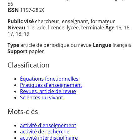
56
ISSN
1157-285X
Public visé
chercheur, enseignant, formateur
Niveau
1re, 2de, licence, lycée, terminale
Âge
15, 16,
17, 18, 19
Type
article de périodique ou revue
Langue
français
Support
papier
Classification
Équations fonctionnelles
Pratiques d'enseignement
Revues, article de revue
Sciences du vivant
Mots-clés
activité d'enseignement
activité de recherche
activité interdisciplinaire