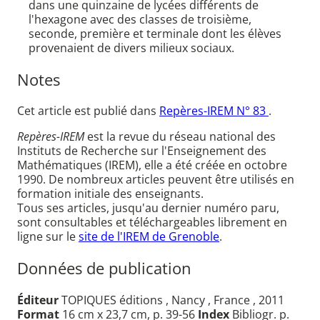
dans une quinzaine de lycées différents de
l'hexagone avec des classes de troisième,
seconde, première et terminale dont les élèves
provenaient de divers milieux sociaux.
Notes
Cet article est publié dans
Repères-IREM N° 83
.
Repères-IREM
est la revue du réseau national des
Instituts de Recherche sur l'Enseignement des
Mathématiques (IREM), elle a été créée en octobre
1990. De nombreux articles peuvent être utilisés en
formation initiale des enseignants.
Tous ses articles, jusqu'au dernier numéro paru,
sont consultables et téléchargeables librement en
ligne sur le
site de l'IREM de Grenoble
.
Données de publication
Éditeur
TOPIQUES éditions , Nancy , France , 2011
Format
16 cm x 23,7 cm, p. 39-56
Index
Bibliogr. p.