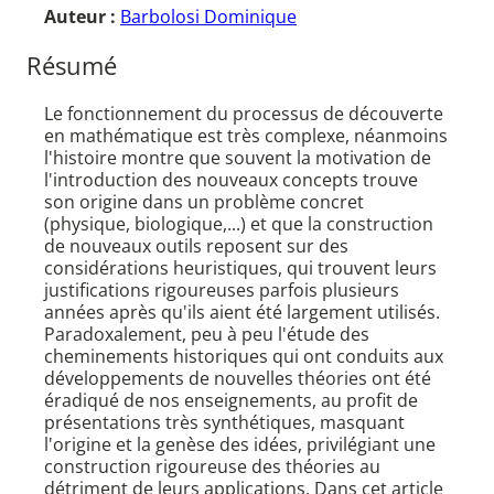
Auteur :
Barbolosi Dominique
Résumé
Le fonctionnement du processus de découverte
en mathématique est très complexe, néanmoins
l'histoire montre que souvent la motivation de
l'introduction des nouveaux concepts trouve
son origine dans un problème concret
(physique, biologique,...) et que la construction
de nouveaux outils reposent sur des
considérations heuristiques, qui trouvent leurs
justifications rigoureuses parfois plusieurs
années après qu'ils aient été largement utilisés.
Paradoxalement, peu à peu l'étude des
cheminements historiques qui ont conduits aux
développements de nouvelles théories ont été
éradiqué de nos enseignements, au profit de
présentations très synthétiques, masquant
l'origine et la genèse des idées, privilégiant une
construction rigoureuse des théories au
détriment de leurs applications. Dans cet article