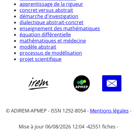
apprentissage de la rigueur
concret versus abstrait
démarche d'investigation
dialectique abstrait-concret
enseignement des mathématiques
équation différentielle
mathématiques et médecine
modèle abstrait
processus de modélisation
projet scientifique
© ADIREM-APMEP - ISSN 1292-8054 -
Mentions légales
-
Mise à jour 06/08/2026 12:04 -
42551 fiches -