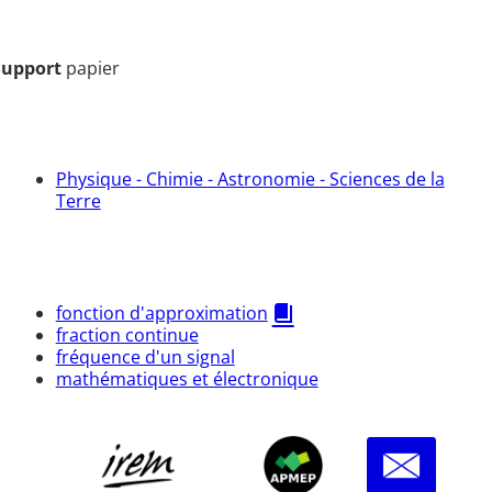
Support
papier
Physique - Chimie - Astronomie - Sciences de la
Terre
fonction d'approximation
fraction continue
fréquence d'un signal
mathématiques et électronique