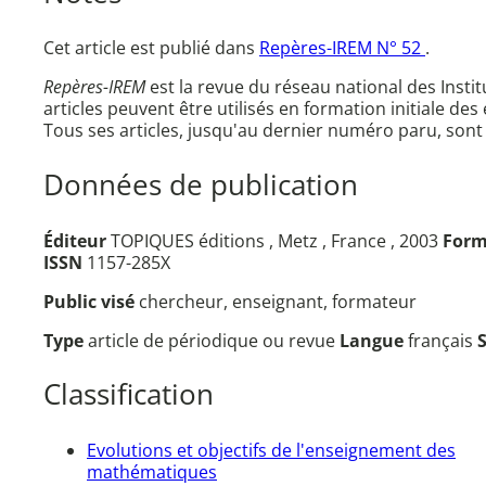
Cet article est publié dans
Repères-IREM N° 52
.
Repères-IREM
est la revue du réseau national des Inst
articles peuvent être utilisés en formation initiale des
Tous ses articles, jusqu'au dernier numéro paru, sont
Données de publication
Éditeur
TOPIQUES éditions , Metz , France , 2003
Form
ISSN
1157-285X
Public visé
chercheur, enseignant, formateur
Type
article de périodique ou revue
Langue
français
Classification
Evolutions et objectifs de l'enseignement des
mathématiques