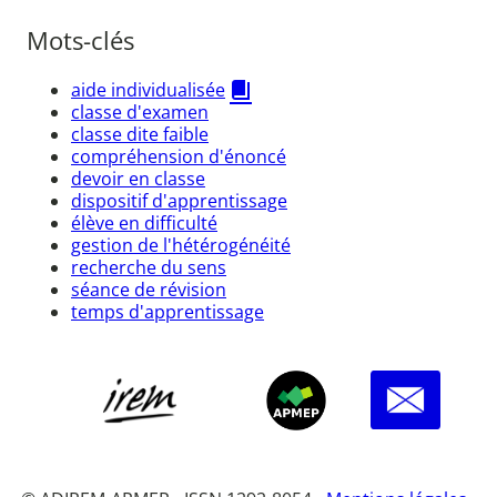
Mots-clés
aide individualisée
classe d'examen
classe dite faible
compréhension d'énoncé
devoir en classe
dispositif d'apprentissage
élève en difficulté
gestion de l'hétérogénéité
recherche du sens
séance de révision
temps d'apprentissage