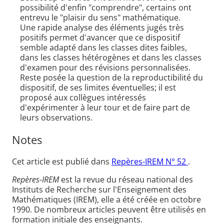
possibilité d'enfin "comprendre", certains ont
entrevu le "plaisir du sens" mathématique.
Une rapide analyse des éléments jugés très
positifs permet d'avancer que ce dispositif
semble adapté dans les classes dites faibles,
dans les classes hétérogènes et dans les classes
d'examen pour des révisions personnalisées.
Reste posée la question de la reproductibilité du
dispositif, de ses limites éventuelles; il est
proposé aux collègues intéressés
d'expérimenter à leur tour et de faire part de
leurs observations.
Notes
Cet article est publié dans
Repères-IREM N° 52
.
Repères-IREM
est la revue du réseau national des
Instituts de Recherche sur l'Enseignement des
Mathématiques (IREM), elle a été créée en octobre
1990. De nombreux articles peuvent être utilisés en
formation initiale des enseignants.