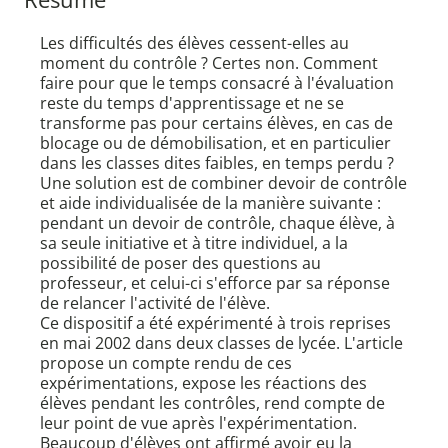
Les difficultés des élèves cessent-elles au
moment du contrôle ? Certes non. Comment
faire pour que le temps consacré à l'évaluation
reste du temps d'apprentissage et ne se
transforme pas pour certains élèves, en cas de
blocage ou de démobilisation, et en particulier
dans les classes dites faibles, en temps perdu ?
Une solution est de combiner devoir de contrôle
et aide individualisée de la manière suivante :
pendant un devoir de contrôle, chaque élève, à
sa seule initiative et à titre individuel, a la
possibilité de poser des questions au
professeur, et celui-ci s'efforce par sa réponse
de relancer l'activité de l'élève.
Ce dispositif a été expérimenté à trois reprises
en mai 2002 dans deux classes de lycée. L'article
propose un compte rendu de ces
expérimentations, expose les réactions des
élèves pendant les contrôles, rend compte de
leur point de vue après l'expérimentation.
Beaucoup d'élèves ont affirmé avoir eu la