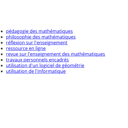
pédagogie des mathématiques
philosophie des mathématiques
réflexion sur l'enseignement
ressource en ligne
revue sur l'enseignement des mathématiques
travaux personnels encadrés
utilisation d'un logiciel de géométrie
utilisation de l'informatique