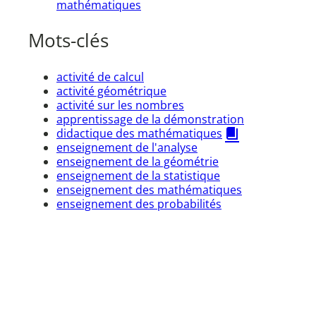
mathématiques
Mots-clés
activité de calcul
activité géométrique
activité sur les nombres
apprentissage de la démonstration
didactique des mathématiques
enseignement de l'analyse
enseignement de la géométrie
enseignement de la statistique
enseignement des mathématiques
enseignement des probabilités