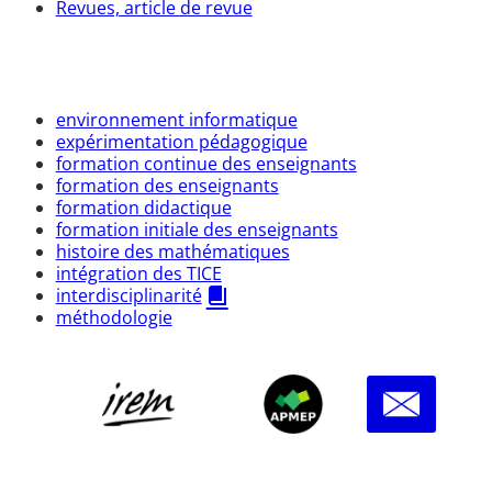
Revues, article de revue
environnement informatique
expérimentation pédagogique
formation continue des enseignants
formation des enseignants
formation didactique
formation initiale des enseignants
histoire des mathématiques
intégration des TICE
interdisciplinarité
méthodologie