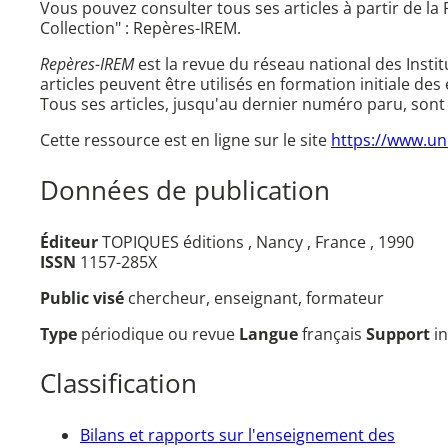
Vous pouvez consulter tous ses articles à partir de 
Collection" : Repères-IREM.
Repères-IREM
est la revue du réseau national des Inst
articles peuvent être utilisés en formation initiale des
Tous ses articles, jusqu'au dernier numéro paru, sont
Cette ressource est en ligne sur le site
https://www.uni
Données de publication
Éditeur
TOPIQUES éditions , Nancy , France , 1990
ISSN
1157-285X
Public visé
chercheur, enseignant, formateur
Type
périodique ou revue
Langue
français
Support
i
Classification
Bilans et rapports sur l'enseignement des