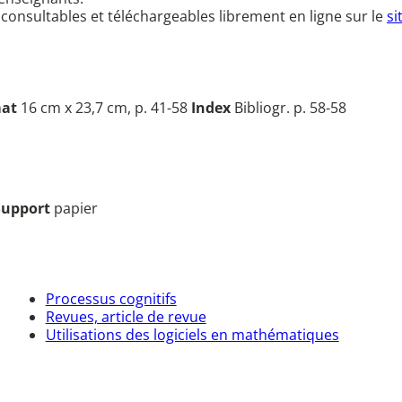
 consultables et téléchargeables librement en ligne sur le
si
at
16 cm x 23,7 cm, p. 41-58
Index
Bibliogr. p. 58-58
Support
papier
Processus cognitifs
Revues, article de revue
Utilisations des logiciels en mathématiques