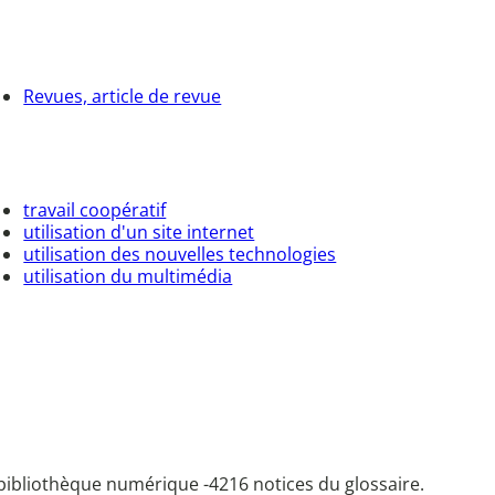
Revues, article de revue
travail coopératif
utilisation d'un site internet
utilisation des nouvelles technologies
utilisation du multimédia
bibliothèque numérique -
4216 notices du glossaire.