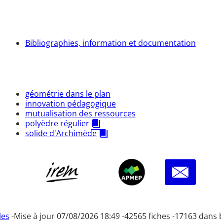
Bibliographies, information et documentation
géométrie dans le plan
innovation pédagogique
mutualisation des ressources
polyèdre régulier
solide d'Archimède
les
-
Mise à jour 07/08/2026 18:49 -
42565 fiches -
17163 dans 