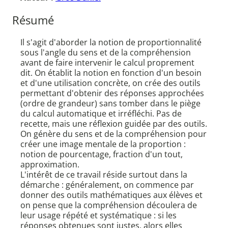
Résumé
Il s'agit d'aborder la notion de proportionnalité
sous l'angle du sens et de la compréhension
avant de faire intervenir le calcul proprement
dit. On établit la notion en fonction d'un besoin
et d'une utilisation concrète, on crée des outils
permettant d'obtenir des réponses approchées
(ordre de grandeur) sans tomber dans le piège
du calcul automatique et irréfléchi. Pas de
recette, mais une réflexion guidée par des outils.
On génère du sens et de la compréhension pour
créer une image mentale de la proportion :
notion de pourcentage, fraction d'un tout,
approximation.
L'intérêt de ce travail réside surtout dans la
démarche : généralement, on commence par
donner des outils mathématiques aux élèves et
on pense que la compréhension découlera de
leur usage répété et systématique : si les
réponses obtenues sont justes, alors elles