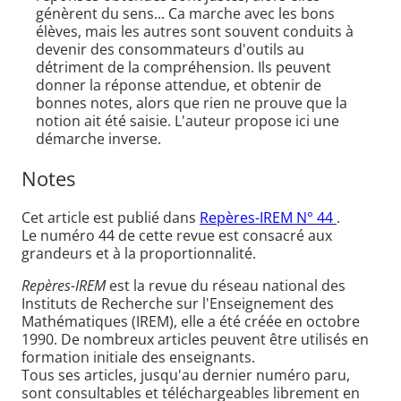
génèrent du sens... Ca marche avec les bons
élèves, mais les autres sont souvent conduits à
devenir des consommateurs d'outils au
détriment de la compréhension. Ils peuvent
donner la réponse attendue, et obtenir de
bonnes notes, alors que rien ne prouve que la
notion ait été saisie. L'auteur propose ici une
démarche inverse.
Notes
Cet article est publié dans
Repères-IREM N° 44
.
Le numéro 44 de cette revue est consacré aux
grandeurs et à la proportionnalité.
Repères-IREM
est la revue du réseau national des
Instituts de Recherche sur l'Enseignement des
Mathématiques (IREM), elle a été créée en octobre
1990. De nombreux articles peuvent être utilisés en
formation initiale des enseignants.
Tous ses articles, jusqu'au dernier numéro paru,
sont consultables et téléchargeables librement en