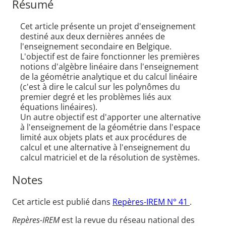
Résumé
Cet article présente un projet d'enseignement
destiné aux deux dernières années de
l'enseignement secondaire en Belgique.
L'objectif est de faire fonctionner les premières
notions d'algèbre linéaire dans l'enseignement
de la géométrie analytique et du calcul linéaire
(c'est à dire le calcul sur les polynômes du
premier degré et les problèmes liés aux
équations linéaires).
Un autre objectif est d'apporter une alternative
à l'enseignement de la géométrie dans l'espace
limité aux objets plats et aux procédures de
calcul et une alternative à l'enseignement du
calcul matriciel et de la résolution de systèmes.
Notes
Cet article est publié dans
Repères-IREM N° 41
.
Repères-IREM
est la revue du réseau national des