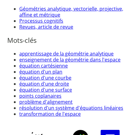
Géométries analytique, vectorielle, projective,
affine et métrique
Processus cognitifs
Revues, article de revue
Mots-clés
apprentissage de la géométrie analytique
enseignement de la géométrie dans l'espace
équation cartésienne
équation d'un plan
équation d'une courbe
équation d'une droite
équation d'une surface
points coplanaires
problème d'alignement
résolution d'un système d'équations linéaires
transformation de l'espace