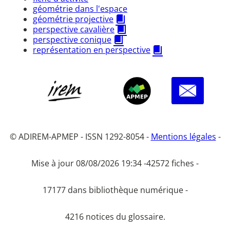
géométrie dans l'espace
géométrie projective
perspective cavalière
perspective conique
représentation en perspective
© ADIREM-APMEP - ISSN 1292-8054 -
Mentions légales
-
Mise à jour 08/08/2026 19:34 -
42572 fiches -
17177 dans bibliothèque numérique -
4216 notices du glossaire.