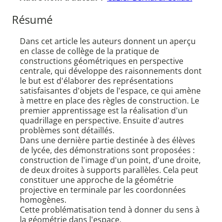
Résumé
Dans cet article les auteurs donnent un aperçu
en classe de collège de la pratique de
constructions géométriques en perspective
centrale, qui développe des raisonnements dont
le but est d'élaborer des représentations
satisfaisantes d'objets de l'espace, ce qui amène
à mettre en place des règles de construction. Le
premier apprentissage est la réalisation d'un
quadrillage en perspective. Ensuite d'autres
problèmes sont détaillés.
Dans une dernière partie destinée à des élèves
de lycée, des démonstrations sont proposées :
construction de l'image d'un point, d'une droite,
de deux droites à supports parallèles. Cela peut
constituer une approche de la géométrie
projective en terminale par les coordonnées
homogènes.
Cette problématisation tend à donner du sens à
la géométrie dans l'espace.