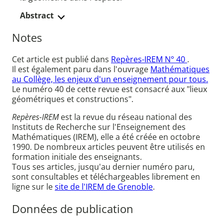
Abstract
Notes
Cet article est publié dans
Repères-IREM N° 40
.
Il est également paru dans l'ouvrage
Mathématiques
au Collège, les enjeux d'un enseignement pour tous.
Le numéro 40 de cette revue est consacré aux "lieux
géométriques et constructions".
Repères-IREM
est la revue du réseau national des
Instituts de Recherche sur l'Enseignement des
Mathématiques (IREM), elle a été créée en octobre
1990. De nombreux articles peuvent être utilisés en
formation initiale des enseignants.
Tous ses articles, jusqu'au dernier numéro paru,
sont consultables et téléchargeables librement en
ligne sur le
site de l'IREM de Grenoble
.
Données de publication