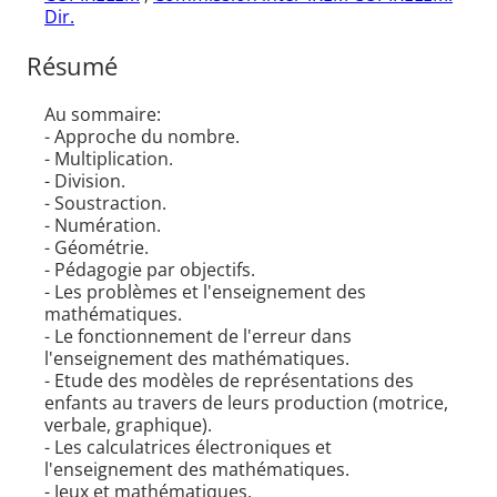
Dir.
Résumé
Au sommaire:
- Approche du nombre.
- Multiplication.
- Division.
- Soustraction.
- Numération.
- Géométrie.
- Pédagogie par objectifs.
- Les problèmes et l'enseignement des
mathématiques.
- Le fonctionnement de l'erreur dans
l'enseignement des mathématiques.
- Etude des modèles de représentations des
enfants au travers de leurs production (motrice,
verbale, graphique).
- Les calculatrices électroniques et
l'enseignement des mathématiques.
- Jeux et mathématiques.