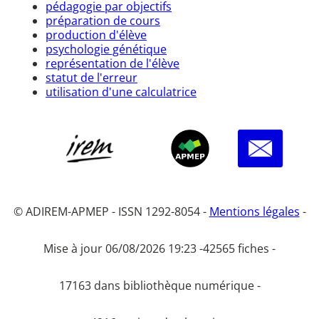
pédagogie par objectifs
préparation de cours
production d'élève
psychologie génétique
représentation de l'élève
statut de l'erreur
utilisation d'une calculatrice
© ADIREM-APMEP - ISSN 1292-8054 -
Mentions légales
-
Mise à jour 06/08/2026 19:23 -
42565 fiches -
17163 dans bibliothèque numérique -