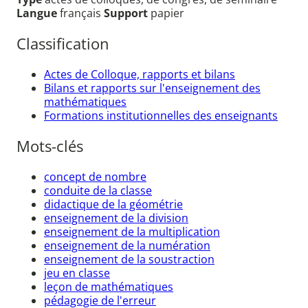
Langue
français
Support
papier
Classification
Actes de Colloque, rapports et bilans
Bilans et rapports sur l'enseignement des
mathématiques
Formations institutionnelles des enseignants
Mots-clés
concept de nombre
conduite de la classe
didactique de la géométrie
enseignement de la division
enseignement de la multiplication
enseignement de la numération
enseignement de la soustraction
jeu en classe
leçon de mathématiques
pédagogie de l'erreur