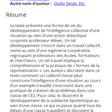
Autre nom d'auteur :
Quilio Serge. Dir.
Résumé
Le texte présente une forme de vie du
développement de l’intelligence collective d’une
situation au sein d’une action didactique
conjointe professeur-élèves. Un tel
développement s’inscrit dans un travail collectif,
mené au sein d’une ingénierie coopérative
regroupant professeurs des écoles, formateurs
et chercheurs. Un tel travail implique la
compréhension et la pratique de « formes de la
représentation ». Les auteurs décrivent dans ce
texte comment un collectif classe peut
construire l’intelligence d’une situation au cours
d’un exemple travaillé s’inscrivant dans une
pratique de création de problèmes dans une
classe de CE2. Pour cela, ils illustrent le
développement de la solidarité épistémique au
sein d’une classe, ce qui se passe quand tous les
élèves d’une classe travaillent et discutent le