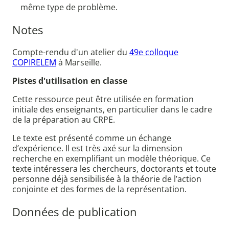
même type de problème.
Notes
Compte-rendu d'un atelier du
49e colloque
COPIRELEM
à Marseille.
Pistes d'utilisation en classe
Cette ressource peut être utilisée en formation
initiale des enseignants, en particulier dans le cadre
de la préparation au CRPE.
Le texte est présenté comme un échange
d’expérience. Il est très axé sur la dimension
recherche en exemplifiant un modèle théorique. Ce
texte intéressera les chercheurs, doctorants et toute
personne déjà sensibilisée à la théorie de l’action
conjointe et des formes de la représentation.
Données de publication