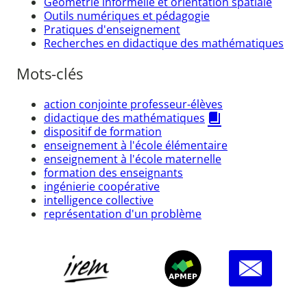
Géométrie informelle et orientation spatiale
Outils numériques et pédagogie
Pratiques d'enseignement
Recherches en didactique des mathématiques
Mots-clés
action conjointe professeur-élèves
didactique des mathématiques
dispositif de formation
enseignement à l'école élémentaire
enseignement à l'école maternelle
formation des enseignants
ingénierie coopérative
intelligence collective
représentation d'un problème