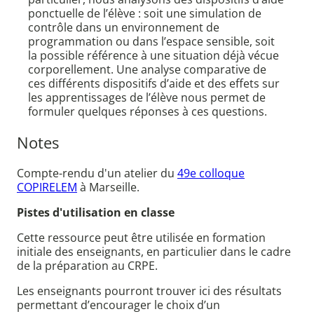
ponctuelle de l’élève : soit une simulation de
contrôle dans un environnement de
programmation ou dans l’espace sensible, soit
la possible référence à une situation déjà vécue
corporellement. Une analyse comparative de
ces différents dispositifs d’aide et des effets sur
les apprentissages de l’élève nous permet de
formuler quelques réponses à ces questions.
Notes
Compte-rendu d'un atelier du
49e colloque
COPIRELEM
à Marseille.
Pistes d'utilisation en classe
Cette ressource peut être utilisée en formation
initiale des enseignants, en particulier dans le cadre
de la préparation au CRPE.
Les enseignants pourront trouver ici des résultats
permettant d’encourager le choix d’un