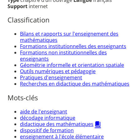
Support
internet
Classification
Bilans et rapports sur l'enseignement des
mathématiques
Formations institutionnelles des enseignants
Formations non institutionnelles des
enseignants
Géométrie informelle et orientation spatiale
Outils numériques et pédagogie
Pratiques d'enseignement
Recherches en didactique des mathématiques
Mots-clés
aide de l'enseignant
décodage informatique
didactique des mathématiques
dispositif de formation
enseignement à l'école élémentaire