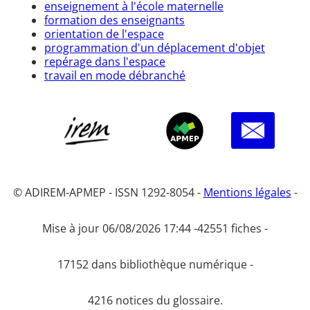
enseignement à l'école maternelle
formation des enseignants
orientation de l'espace
programmation d'un déplacement d'objet
repérage dans l'espace
travail en mode débranché
© ADIREM-APMEP - ISSN 1292-8054 -
Mentions légales
-
Mise à jour 06/08/2026 17:44 -
42551 fiches -
17152 dans bibliothèque numérique -
4216 notices du glossaire.