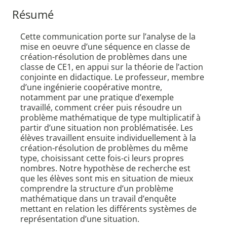
Résumé
Cette communication porte sur l’analyse de la
mise en oeuvre d’une séquence en classe de
création-résolution de problèmes dans une
classe de CE1, en appui sur la théorie de l’action
conjointe en didactique. Le professeur, membre
d’une ingénierie coopérative montre,
notamment par une pratique d’exemple
travaillé, comment créer puis résoudre un
problème mathématique de type multiplicatif à
partir d’une situation non problématisée. Les
élèves travaillent ensuite individuellement à la
création-résolution de problèmes du même
type, choisissant cette fois-ci leurs propres
nombres. Notre hypothèse de recherche est
que les élèves sont mis en situation de mieux
comprendre la structure d’un problème
mathématique dans un travail d’enquête
mettant en relation les différents systèmes de
représentation d’une situation.