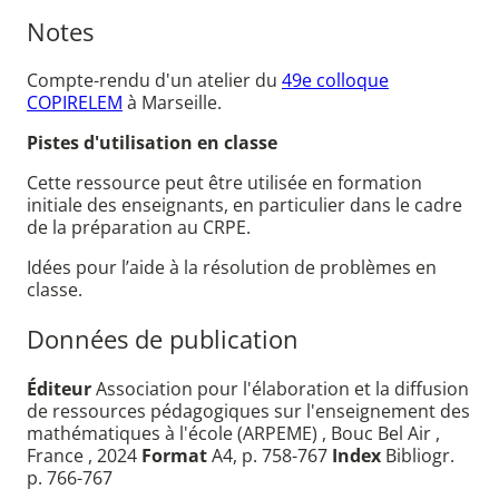
Notes
Compte-rendu d'un atelier du
49e colloque
COPIRELEM
à Marseille.
Pistes d'utilisation en classe
Cette ressource peut être utilisée en formation
initiale des enseignants, en particulier dans le cadre
de la préparation au CRPE.
Idées pour l’aide à la résolution de problèmes en
classe.
Données de publication
Éditeur
Association pour l'élaboration et la diffusion
de ressources pédagogiques sur l'enseignement des
mathématiques à l'école (ARPEME) , Bouc Bel Air ,
France , 2024
Format
A4, p. 758-767
Index
Bibliogr.
p. 766-767