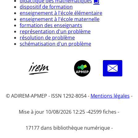
didactique des mathématiques
dispositif de formation
enseignement à l'école élémentaire
enseignement à l'école maternelle
formation des enseignants
représentation d'un problème
résolution de problème
schématisation d'un problème
© ADIREM-APMEP - ISSN 1292-8054 -
Mentions légales
-
Mise à jour 10/08/2026 12:25 -
42599 fiches -
17177 dans bibliothèque numérique -