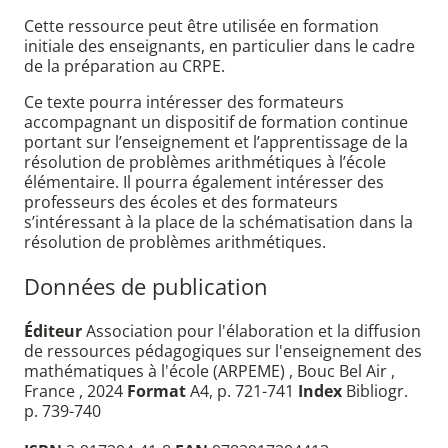
Cette ressource peut être utilisée en formation
initiale des enseignants, en particulier dans le cadre
de la préparation au CRPE.
Ce texte pourra intéresser des formateurs
accompagnant un dispositif de formation continue
portant sur l’enseignement et l’apprentissage de la
résolution de problèmes arithmétiques à l’école
élémentaire. Il pourra également intéresser des
professeurs des écoles et des formateurs
s’intéressant à la place de la schématisation dans la
résolution de problèmes arithmétiques.
Données de publication
Éditeur
Association pour l'élaboration et la diffusion
de ressources pédagogiques sur l'enseignement des
mathématiques à l'école (ARPEME) , Bouc Bel Air ,
France , 2024
Format
A4, p. 721-741
Index
Bibliogr.
p. 739-740