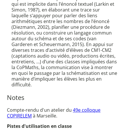
qui est implicite dans l’énoncé textuel (Larkin et
Simon, 1987), en élaborant une trace sur
laquelle s’appuyer pour parler des liens
arithmétiques entre les nombres de l’énoncé
(Diezmann, 2002), planifier une procédure de
résolution, ou construire un langage commun
autour du schéma et de ses codes (van
Garderen et Scheuermann, 2015). En appui sur
diverses traces d’activité d’élèves de CM1-CM2
(captations audio ou vidéo, productions écrites,
entretiens, …) d’une des classes impliquées dans
la CoPMaths, la communication vise à montrer
en quoi le passage par la schématisation est une
manière d’impliquer les élèves les plus en
difficulté.
Notes
Compte-rendu d'un atelier du
49e colloque
COPIRELEM
à Marseille.
Pistes d'utilisation en classe