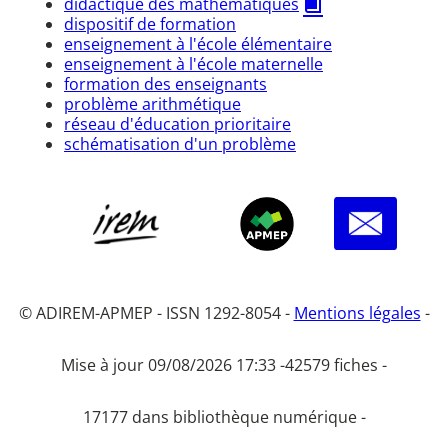
didactique des mathématiques
dispositif de formation
enseignement à l'école élémentaire
enseignement à l'école maternelle
formation des enseignants
problème arithmétique
réseau d'éducation prioritaire
schématisation d'un problème
© ADIREM-APMEP - ISSN 1292-8054 -
Mentions légales
-
Mise à jour 09/08/2026 17:33 -
42579 fiches -
17177 dans bibliothèque numérique -