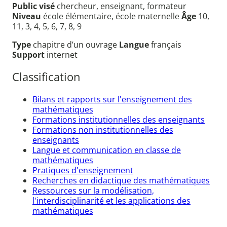
Public visé
chercheur, enseignant, formateur
Niveau
école élémentaire, école maternelle
Âge
10,
11, 3, 4, 5, 6, 7, 8, 9
Type
chapitre d’un ouvrage
Langue
français
Support
internet
Classification
Bilans et rapports sur l'enseignement des
mathématiques
Formations institutionnelles des enseignants
Formations non institutionnelles des
enseignants
Langue et communication en classe de
mathématiques
Pratiques d'enseignement
Recherches en didactique des mathématiques
Ressources sur la modélisation,
l'interdisciplinarité et les applications des
mathématiques