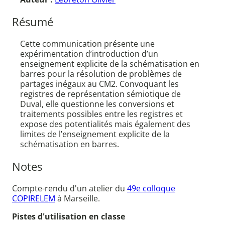
Résumé
Cette communication présente une
expérimentation d’introduction d’un
enseignement explicite de la schématisation en
barres pour la résolution de problèmes de
partages inégaux au CM2. Convoquant les
registres de représentation sémiotique de
Duval, elle questionne les conversions et
traitements possibles entre les registres et
expose des potentialités mais également des
limites de l’enseignement explicite de la
schématisation en barres.
Notes
Compte-rendu d'un atelier du
49e colloque
COPIRELEM
à Marseille.
Pistes d'utilisation en classe