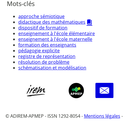
Mots-clés
approche sémiotique
didactique des mathématiques
dispositif de formation
enseignement à l'école élémentaire
enseignement à l'école maternelle
formation des enseignants
pédagogie explicite
registre de représentation
résolution de problème
schématisation et modélisation
© ADIREM-APMEP - ISSN 1292-8054 -
Mentions légales
-