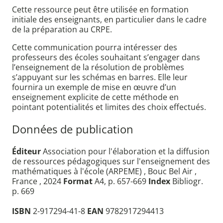
Cette ressource peut être utilisée en formation
initiale des enseignants, en particulier dans le cadre
de la préparation au CRPE.
Cette communication pourra intéresser des
professeurs des écoles souhaitant s’engager dans
l’enseignement de la résolution de problèmes
s’appuyant sur les schémas en barres. Elle leur
fournira un exemple de mise en œuvre d’un
enseignement explicite de cette méthode en
pointant potentialités et limites des choix effectués.
Données de publication
Éditeur
Association pour l'élaboration et la diffusion
de ressources pédagogiques sur l'enseignement des
mathématiques à l'école (ARPEME) , Bouc Bel Air ,
France , 2024
Format
A4, p. 657-669
Index
Bibliogr.
p. 669
ISBN
2-917294-41-8
EAN
9782917294413