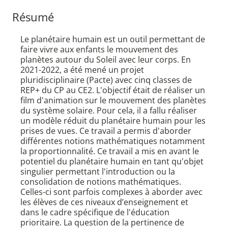
Résumé
Le planétaire humain est un outil permettant de
faire vivre aux enfants le mouvement des
planètes autour du Soleil avec leur corps. En
2021-2022, a été mené un projet
pluridisciplinaire (Pacte) avec cinq classes de
REP+ du CP au CE2. L'objectif était de réaliser un
film d'animation sur le mouvement des planètes
du système solaire. Pour cela, il a fallu réaliser
un modèle réduit du planétaire humain pour les
prises de vues. Ce travail a permis d'aborder
différentes notions mathématiques notamment
la proportionnalité. Ce travail a mis en avant le
potentiel du planétaire humain en tant qu'objet
singulier permettant l'introduction ou la
consolidation de notions mathématiques.
Celles-ci sont parfois complexes à aborder avec
les élèves de ces niveaux d’enseignement et
dans le cadre spécifique de l'éducation
prioritaire. La question de la pertinence de