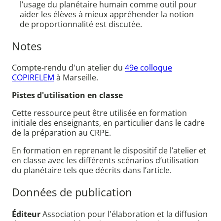
l’usage du planétaire humain comme outil pour
aider les élèves à mieux appréhender la notion
de proportionnalité est discutée.
Notes
Compte-rendu d'un atelier du
49e colloque
COPIRELEM
à Marseille.
Pistes d'utilisation en classe
Cette ressource peut être utilisée en formation
initiale des enseignants, en particulier dans le cadre
de la préparation au CRPE.
En formation en reprenant le dispositif de l’atelier et
en classe avec les différents scénarios d’utilisation
du planétaire tels que décrits dans l’article.
Données de publication
Éditeur
Association pour l'élaboration et la diffusion