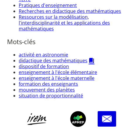
Pratiques d'enseignement
Recherches en didactique des mathématiques
Ressources sur la modélisation,
l'interdisciplinarité et les applications des
mathématiques
Mots-clés
activité en astronomie
didactique des mathématiques
dispositif de formation
enseignement à l'école élémentaire
enseignement à l'école maternelle
formation des enseignants
mouvement des planètes
situation de proportionnalité