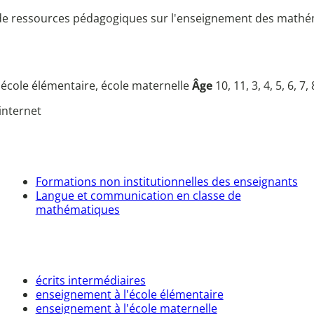
 de ressources pédagogiques sur l'enseignement des mathéma
u
école élémentaire, école maternelle
Âge
10, 11, 3, 4, 5, 6, 7, 
internet
Formations non institutionnelles des enseignants
Langue et communication en classe de
mathématiques
écrits intermédiaires
enseignement à l'école élémentaire
enseignement à l'école maternelle