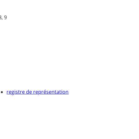
8, 9
registre de représentation