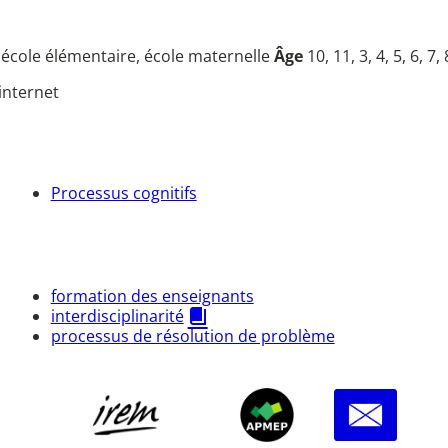
u
école élémentaire, école maternelle
Âge
10, 11, 3, 4, 5, 6, 7, 
internet
Processus cognitifs
formation des enseignants
interdisciplinarité
processus de résolution de problème