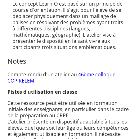
Le concept Learn-O est basé sur un principe de
course d'orientation. Il s'agit pour l'élève de se
déplacer physiquement dans un maillage de
balises en résolvant des problèmes ayant traits
à différentes disciplines (langues,
mathématiques, géographie). L'atelier vise à
présenter le dispositif en faisant vivre aux
participants trois situations emblématiques.
Notes
Compte-rendu d'un atelier au
46ème colloque
COPIRELEM
.
Pistes d'utilisation en classe
Cette ressource peut être utilisée en formation
initiale des enseignants, en particulier dans le cadre
de la préparation au CRPE.
L'atelier présente un dispositif adaptable à tous les
élèves, quel que soit leur âge ou leurs compétences,
et également utilisable en formation. Il nécessite