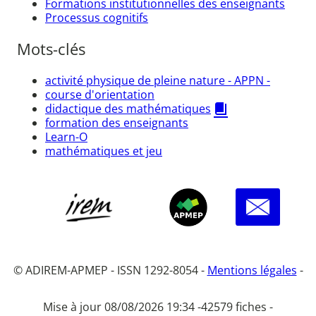
Formations institutionnelles des enseignants
Processus cognitifs
Mots-clés
activité physique de pleine nature - APPN -
course d'orientation
didactique des mathématiques
formation des enseignants
Learn-O
mathématiques et jeu
© ADIREM-APMEP - ISSN 1292-8054 -
Mentions légales
-
Mise à jour 08/08/2026 19:34 -
42579 fiches -