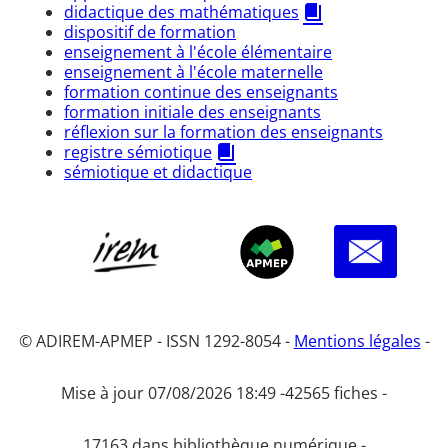
didactique des mathématiques
dispositif de formation
enseignement à l'école élémentaire
enseignement à l'école maternelle
formation continue des enseignants
formation initiale des enseignants
réflexion sur la formation des enseignants
registre sémiotique
sémiotique et didactique
© ADIREM-APMEP - ISSN 1292-8054 -
Mentions légales
-
Mise à jour 07/08/2026 18:49 -
42565 fiches -
17163 dans bibliothèque numérique -