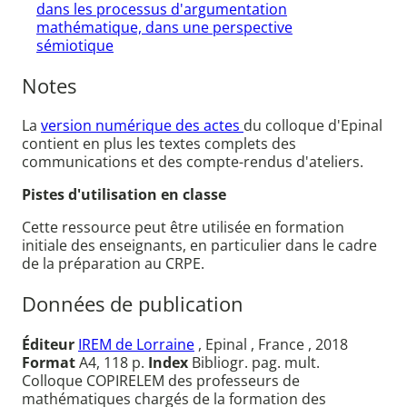
dans les processus d'argumentation
mathématique, dans une perspective
sémiotique
Notes
La
version numérique des actes
du colloque d'Epinal
contient en plus les textes complets des
communications et des compte-rendus d'ateliers.
Pistes d'utilisation en classe
Cette ressource peut être utilisée en formation
initiale des enseignants, en particulier dans le cadre
de la préparation au CRPE.
Données de publication
Éditeur
IREM de Lorraine
, Epinal , France , 2018
Format
A4, 118 p.
Index
Bibliogr. pag. mult.
Colloque COPIRELEM des professeurs de
mathématiques chargés de la formation des