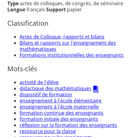
Type
actes de colloques, de congrès, de séminaire
Langue
français
Support
papier
Classification
Actes de Colloque, rapports et bilans
Bilans et rapports sur l'enseignement des
mathématiques
Formations institutionnelles des enseignants
Mots-clés
activité de l'élève
didactique des mathématiques
dispositif de formation
enseignement à l'école élémentaire
enseignement à l'école maternelle
formation continue des enseignants
formation initiale des enseignants
réflexion sur la formation des enseignants
ressource pour la classe