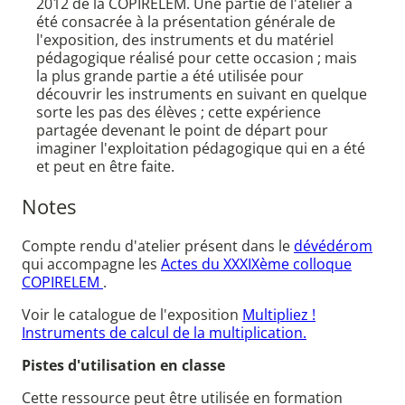
2012 de la COPIRELEM. Une partie de l'atelier a
été consacrée à la présentation générale de
l'exposition, des instruments et du matériel
pédagogique réalisé pour cette occasion ; mais
la plus grande partie a été utilisée pour
découvrir les instruments en suivant en quelque
sorte les pas des élèves ; cette expérience
partagée devenant le point de départ pour
imaginer l'exploitation pédagogique qui en a été
et peut en être faite.
Notes
Compte rendu d'atelier présent dans le
dévédérom
qui accompagne les
Actes du XXXIXème colloque
COPIRELEM
.
Voir le catalogue de l'exposition
Multipliez !
Instruments de calcul de la multiplication.
Pistes d'utilisation en classe
Cette ressource peut être utilisée en formation