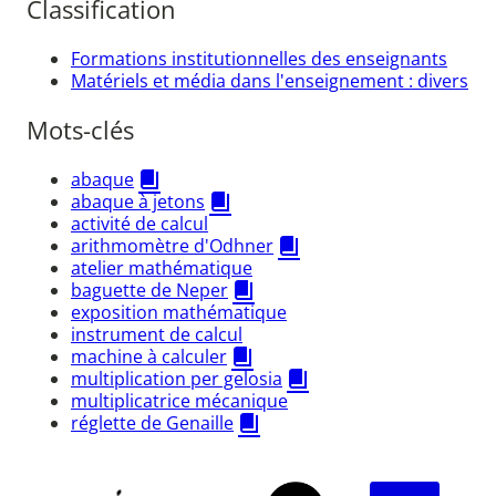
Classification
Formations institutionnelles des enseignants
Matériels et média dans l'enseignement : divers
Mots-clés
abaque
abaque à jetons
activité de calcul
arithmomètre d'Odhner
atelier mathématique
baguette de Neper
exposition mathématique
instrument de calcul
machine à calculer
multiplication per gelosia
multiplicatrice mécanique
réglette de Genaille