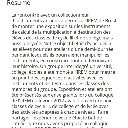
Résumé
La rencontre avec un collectionneur
d'instruments anciens a permis à l'IREM de Brest
de monter une exposition sur les instruments
de calcul de la multiplication à destination des
élèves des classes de cycle III et de collège mais
aussi de lycée. Notre objectif était d'y accueillir
les élèves pour des ateliers d'une demi-journée
pendant lesquels ils pourraient manipuler les
instruments, en construire tout en découvrant
leur histoire. Un groupe inter-degré université,
collège, écoles a été monté à l'IREM pour mettre
au point des séquences d'activités avec les
instruments et les tester dans les classes des
membres du groupe. Exposition et ateliers ont
été présentés aux enseignants lors du colloque
de l'IREM en février 2012 avant l'ouverture aux
classes de cycle III, de collège et de lycée avec
des activités adaptées à chaque niveau. Faire
partager l'expérience vécue était le but de
l'atelier que nous avons proposé au colloque