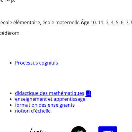
u
école élémentaire, école maternelle
Âge
10, 11, 3, 4, 5, 6, 7, 
cédérom
Processus cognitifs
didactique des mathématiques
enseignement et apprentissage
formation des enseignants
notion d'échelle