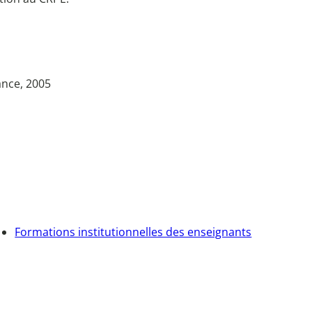
ance, 2005
Formations institutionnelles des enseignants