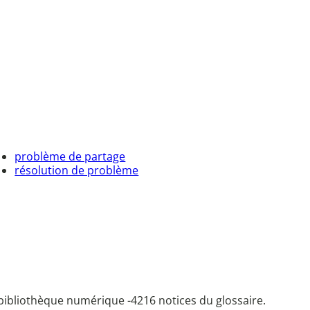
problème de partage
résolution de problème
bibliothèque numérique -
4216 notices du glossaire.