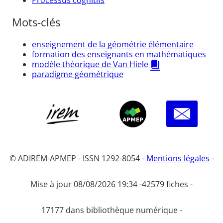
Mots-clés
enseignement de la géométrie élémentaire
formation des enseignants en mathématiques
modèle théorique de Van Hiele
paradigme géométrique
© ADIREM-APMEP - ISSN 1292-8054 -
Mentions légales
-
Mise à jour 08/08/2026 19:34 -
42579 fiches -
17177 dans bibliothèque numérique -