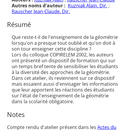
Autres noms d'auteur :
Kuzniak Alain. Dir.
;
Rauscher Jean-Claude. Dir.
Résumé
Que reste-t-il de l'enseignement de la géométrie
lorsqu'on a presque tout oublié et qu'on doit à
son tour enseigner cette discipline ?
Lors du colloque COPIRELEM 2002, les auteurs
ont présenté un dispositif de formation qui sur
un temps bref tente de sensibiliser les étudiants
à la diversité des approches de la géométrie.
Dans cet atelier, ils reviennent sur ce dispositif
mais essaient aussi d'envisager les informations
que leur apportent les réactions des étudiants
sur l'état de l'enseignement de la géométrie
dans la scolarité obligatoire.
Notes
Compte rendu d'atelier présent dans les
Actes du