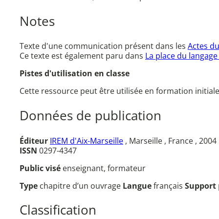
Notes
Texte d'une communication présent dans les
Actes du
Ce texte est également paru dans
La place du langage
Pistes d'utilisation en classe
Cette ressource peut être utilisée en formation initial
Données de publication
Éditeur
IREM d'Aix-Marseille
, Marseille , France , 2004
ISSN
0297-4347
Public visé
enseignant, formateur
Type
chapitre d’un ouvrage
Langue
français
Support
Classification