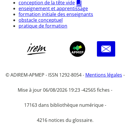
conception de la tête vide
enseignement et apprentissage
formation initiale des enseignants
obstacle conceptuel
pratique de formation
© ADIREM-APMEP - ISSN 1292-8054 -
Mentions légales
-
Mise à jour 06/08/2026 19:23 -
42565 fiches -
17163 dans bibliothèque numérique -
4216 notices du glossaire.