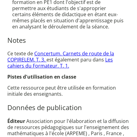
formation en PE1 dont l'objectif est de
permettre aux étudiants de s'approprier
certains éléments de didactique en étant eux-
mêmes placés en situation d'apprentissage puis
en analysant le déroulement de la séance.
Notes
Ce texte de
Concertum. Carnets de route de la
COPIRELEM. T. 3.
est également paru dans
Les
cahiers du Formateur. T. 1.
Pistes d'utilisation en classe
Cette ressource peut être utilisée en formation
initiale des enseignants.
Données de publication
Éditeur
Association pour l'élaboration et la diffusion
de ressources pédagogiques sur l'enseignement des
mathématiques à l'école (ARPEME) , Paris , France ,