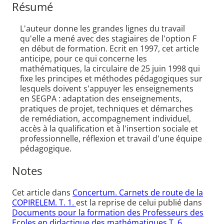
Résumé
L'auteur donne les grandes lignes du travail
qu'elle a mené avec des stagiaires de l'option F
en début de formation. Ecrit en 1997, cet article
anticipe, pour ce qui concerne les
mathématiques, la circulaire de 25 juin 1998 qui
fixe les principes et méthodes pédagogiques sur
lesquels doivent s'appuyer les enseignements
en SEGPA : adaptation des enseignements,
pratiques de projet, techniques et démarches
de remédiation, accompagnement individuel,
accès à la qualification et à l'insertion sociale et
professionnelle, réflexion et travail d'une équipe
pédagogique.
Notes
Cet article dans
Concertum. Carnets de route de la
COPIRELEM. T. 1.
est la reprise de celui publié dans
Documents pour la formation des Professeurs des
Ecoles en didactique des mathématiques T. 6.