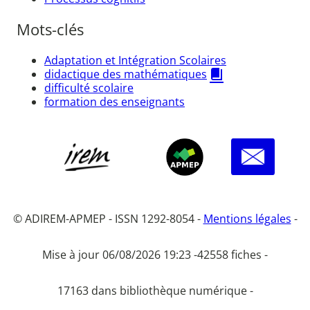
Mots-clés
Adaptation et Intégration Scolaires
didactique des mathématiques
difficulté scolaire
formation des enseignants
© ADIREM-APMEP - ISSN 1292-8054 -
Mentions légales
-
Mise à jour 06/08/2026 19:23 -
42558 fiches -
17163 dans bibliothèque numérique -