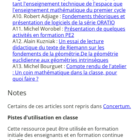
tant l'enseignement technique de l'espace que
l'enseignement mathématique du premier cycle
A10. Robert Adjiage :
Fondements théoriques et
présentation de logiciels de la série ORATIO
A11. Michel Worobel :
Présentation de quelques
activités en formation PE2
A12. Alain Kuzniak :
Un essai de lecture
didactique du texte de Riemann sur les
fondements de la géométrie.De la géométrie
euclidienne aux géométries intrinsèques
A13. Michel Bourguet :
Compte rendu de l'atelier
: Un coin mathématique dans la classe, pour
quoi faire ?
Notes
Certains de ces articles sont repris dans
Concertum.
Pistes d'utilisation en classe
Cette ressource peut être utilisée en formation
initiale des enseignants et en formation continue