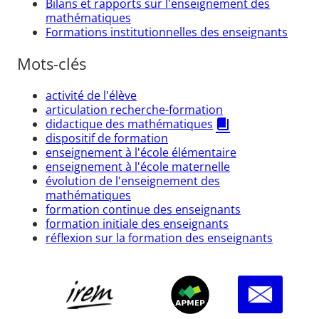
Bilans et rapports sur l'enseignement des
mathématiques
Formations institutionnelles des enseignants
Mots-clés
activité de l'élève
articulation recherche-formation
didactique des mathématiques
dispositif de formation
enseignement à l'école élémentaire
enseignement à l'école maternelle
évolution de l'enseignement des
mathématiques
formation continue des enseignants
formation initiale des enseignants
réflexion sur la formation des enseignants