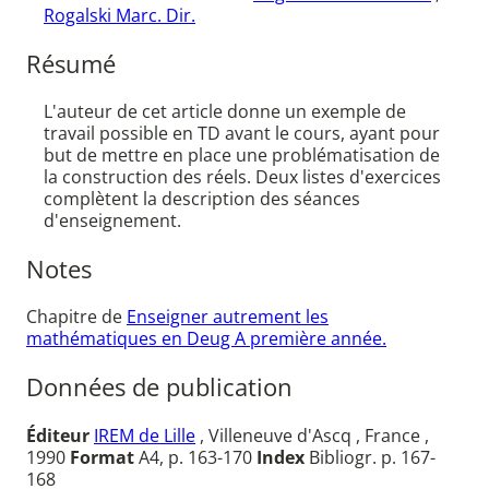
Rogalski Marc. Dir.
Résumé
L'auteur de cet article donne un exemple de
travail possible en TD avant le cours, ayant pour
but de mettre en place une problématisation de
la construction des réels. Deux listes d'exercices
complètent la description des séances
d'enseignement.
Notes
Chapitre de
Enseigner autrement les
mathématiques en Deug A première année.
Données de publication
Éditeur
IREM de Lille
, Villeneuve d'Ascq , France ,
1990
Format
A4, p. 163-170
Index
Bibliogr. p. 167-
168