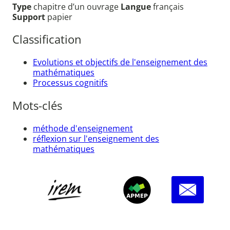
Type
chapitre d’un ouvrage
Langue
français
Support
papier
Classification
Evolutions et objectifs de l'enseignement des
mathématiques
Processus cognitifs
Mots-clés
méthode d'enseignement
réflexion sur l'enseignement des
mathématiques