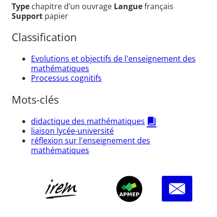
Type
chapitre d’un ouvrage
Langue
français
Support
papier
Classification
Evolutions et objectifs de l'enseignement des
mathématiques
Processus cognitifs
Mots-clés
didactique des mathématiques
liaison lycée-université
réflexion sur l'enseignement des
mathématiques