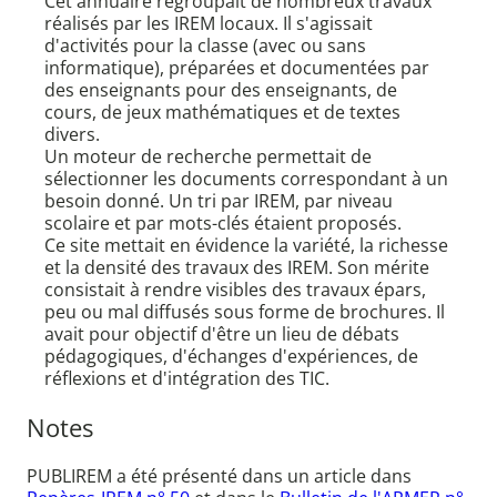
Cet annuaire regroupait de nombreux travaux
réalisés par les IREM locaux. Il s'agissait
d'activités pour la classe (avec ou sans
informatique), préparées et documentées par
des enseignants pour des enseignants, de
cours, de jeux mathématiques et de textes
divers.
Un moteur de recherche permettait de
sélectionner les documents correspondant à un
besoin donné. Un tri par IREM, par niveau
scolaire et par mots-clés étaient proposés.
Ce site mettait en évidence la variété, la richesse
et la densité des travaux des IREM. Son mérite
consistait à rendre visibles des travaux épars,
peu ou mal diffusés sous forme de brochures. Il
avait pour objectif d'être un lieu de débats
pédagogiques, d'échanges d'expériences, de
réflexions et d'intégration des TIC.
Notes
PUBLIREM a été présenté dans un article dans