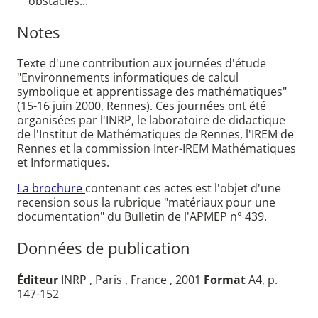
obstacles...
Notes
Texte d'une contribution aux journées d'étude
"Environnements informatiques de calcul
symbolique et apprentissage des mathématiques"
(15-16 juin 2000, Rennes). Ces journées ont été
organisées par l'INRP, le laboratoire de didactique
de l'Institut de Mathématiques de Rennes, l'IREM de
Rennes et la commission Inter-IREM Mathématiques
et Informatiques.
La brochure
contenant ces actes est l'objet d'une
recension sous la rubrique "matériaux pour une
documentation" du Bulletin de l'APMEP n° 439.
Données de publication
Éditeur
INRP , Paris , France , 2001
Format
A4, p.
147-152