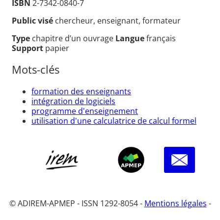
ISBN
2-7342-0840-7
Public visé
chercheur, enseignant, formateur
Type
chapitre d’un ouvrage
Langue
français
Support
papier
Mots-clés
formation des enseignants
intégration de logiciels
programme d'enseignement
utilisation d'une calculatrice de calcul formel
© ADIREM-APMEP - ISSN 1292-8054 -
Mentions légales
-