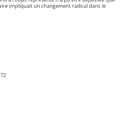
raire impliquait un changement radical dans le
272