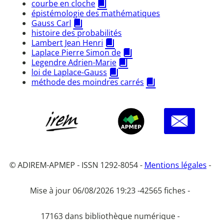
courbe en cloche
épistémologie des mathématiques
Gauss Carl
histoire des probabilités
Lambert Jean Henri
Laplace Pierre Simon de
Legendre Adrien-Marie
loi de Laplace-Gauss
méthode des moindres carrés
© ADIREM-APMEP - ISSN 1292-8054 -
Mentions légales
-
Mise à jour 06/08/2026 19:23 -
42565 fiches -
17163 dans bibliothèque numérique -