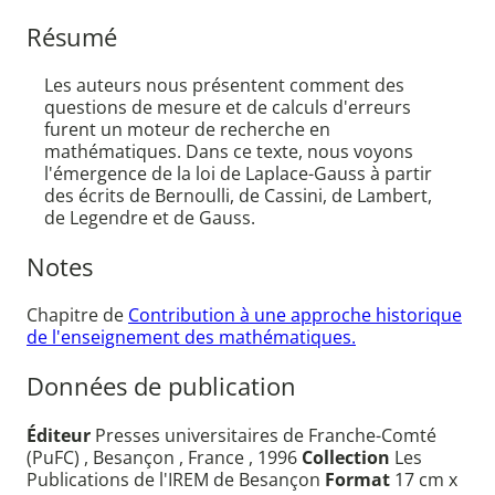
Résumé
Les auteurs nous présentent comment des
questions de mesure et de calculs d'erreurs
furent un moteur de recherche en
mathématiques. Dans ce texte, nous voyons
l'émergence de la loi de Laplace-Gauss à partir
des écrits de Bernoulli, de Cassini, de Lambert,
de Legendre et de Gauss.
Notes
Chapitre de
Contribution à une approche historique
de l'enseignement des mathématiques.
Données de publication
Éditeur
Presses universitaires de Franche-Comté
(PuFC) , Besançon , France , 1996
Collection
Les
Publications de l'IREM de Besançon
Format
17 cm x