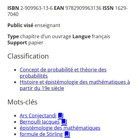
ISBN
2-909963-13-6
EAN
9782909963136
ISSN
1629-
7040
Public visé
enseignant
Type
chapitre d’un ouvrage
Langue
français
Support
papier
Classification
Concept de probabilité et théorie des
probabilités
Histoire et épistémologie des mathématiques à
partir du 19e siècle
Mots-clés
Ars Conjectandi
Bernoulli Jacques
épistémologie des mathématiques
formule de Stirling