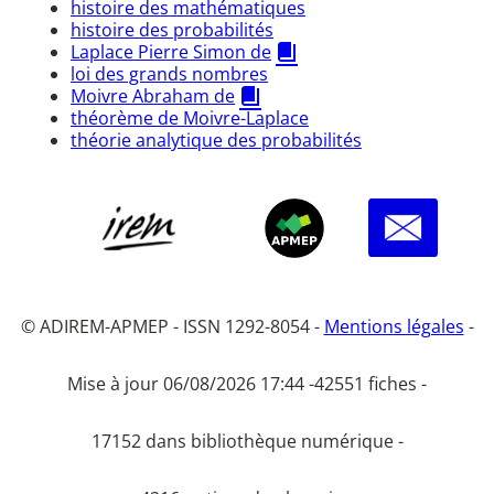
histoire des mathématiques
histoire des probabilités
Laplace Pierre Simon de
loi des grands nombres
Moivre Abraham de
théorème de Moivre-Laplace
théorie analytique des probabilités
© ADIREM-APMEP - ISSN 1292-8054 -
Mentions légales
-
Mise à jour 06/08/2026 17:44 -
42551 fiches -
17152 dans bibliothèque numérique -