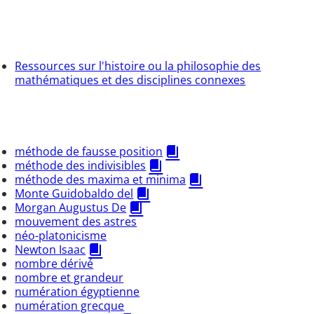
Ressources sur l'histoire ou la philosophie des
mathématiques et des disciplines connexes
méthode de fausse position
méthode des indivisibles
méthode des maxima et minima
Monte Guidobaldo del
Morgan Augustus De
mouvement des astres
néo-platonicisme
Newton Isaac
nombre dérivé
nombre et grandeur
numération égyptienne
numération grecque