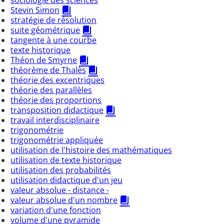
Stevin Simon
stratégie de résolution
suite géométrique
tangente à une courbe
texte historique
Théon de Smyrne
théorème de Thalès
théorie des excentriques
théorie des parallèles
théorie des proportions
transposition didactique
travail interdisciplinaire
trigonométrie
trigonométrie appliquée
utilisation de l'histoire des mathématiques
utilisation de texte historique
utilisation des probabilités
utilisation didactique d'un jeu
valeur absolue - distance -
valeur absolue d'un nombre
variation d'une fonction
volume d'une pyramide