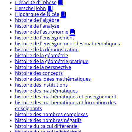
Héraclite d'Ephèse
Herschel John
Hipparque de Nicée
histoire de l'algèbre
histoire de l'analyse
histoire de l'astronomie
histoire de l'enseignement
histoire de l'enseignement des mathématiques
histoire de la démonstration
histoire de la géométrie
histoire de la géométrie pratique
histoire de la perspective
histoire des concepts
histoire des idées mathématiques
histoire des institutions
histoire des mathématiques
histoire des mathématiques et enseignement
histoire des mathématiques et formation des
enseignants
histoire des nombres complexes
histoire des nombres négatifs
histoire du calcul différentiel
histoire du calcul infinitésimal