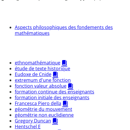
Aspects philosophiques des fondements des
mathématiques
ethnomathématique
étude de texte historique
Eudoxe de Cnide
extremum d'une fonction
fonction valeur absolue
formation continue des enseignants
formation initiale des enseignants
Francesca Piero della
géométrie du mouvement
géométrie non euclidienne
Gregory Duncan
Hentschel E