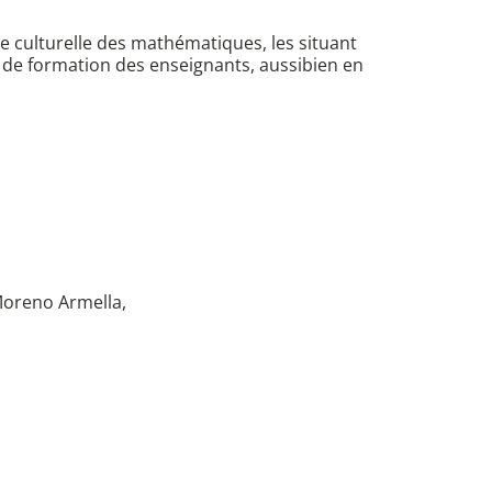
 culturelle des mathématiques, les situant
 de formation des enseignants, aussibien en
Moreno Armella,