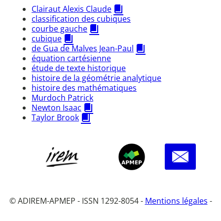
Clairaut Alexis Claude
classification des cubiques
courbe gauche
cubique
de Gua de Malves Jean-Paul
équation cartésienne
étude de texte historique
histoire de la géométrie analytique
histoire des mathématiques
Murdoch Patrick
Newton Isaac
Taylor Brook
© ADIREM-APMEP - ISSN 1292-8054 -
Mentions légales
-