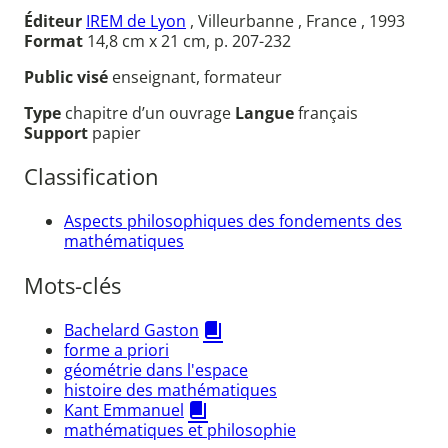
Éditeur
IREM de Lyon
, Villeurbanne , France , 1993
Format
14,8 cm x 21 cm, p. 207-232
Public visé
enseignant, formateur
Type
chapitre d’un ouvrage
Langue
français
Support
papier
Classification
Aspects philosophiques des fondements des
mathématiques
Mots-clés
Bachelard Gaston
forme a priori
géométrie dans l'espace
histoire des mathématiques
Kant Emmanuel
mathématiques et philosophie