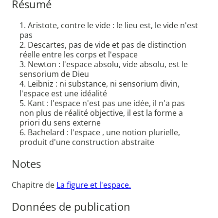
Résumé
1. Aristote, contre le vide : le lieu est, le vide n'est
pas
2. Descartes, pas de vide et pas de distinction
réelle entre les corps et l'espace
3. Newton : l'espace absolu, vide absolu, est le
sensorium de Dieu
4. Leibniz : ni substance, ni sensorium divin,
l'espace est une idéalité
5. Kant : l'espace n'est pas une idée, il n'a pas
non plus de réalité objective, il est la forme a
priori du sens externe
6. Bachelard : l'espace , une notion plurielle,
produit d'une construction abstraite
Notes
Chapitre de
La figure et l'espace.
Données de publication