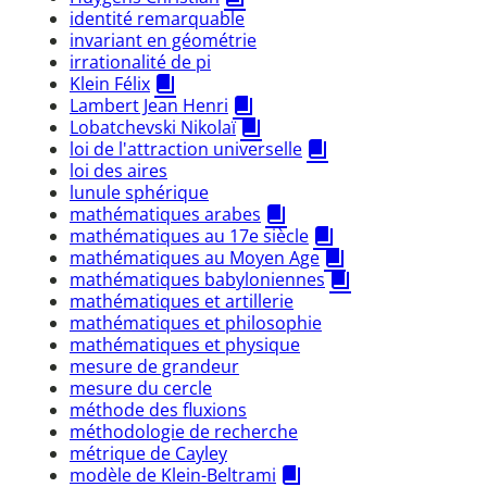
identité remarquable
invariant en géométrie
irrationalité de pi
Klein Félix
Lambert Jean Henri
Lobatchevski Nikolaï
loi de l'attraction universelle
loi des aires
lunule sphérique
mathématiques arabes
mathématiques au 17e siècle
mathématiques au Moyen Age
mathématiques babyloniennes
mathématiques et artillerie
mathématiques et philosophie
mathématiques et physique
mesure de grandeur
mesure du cercle
méthode des fluxions
méthodologie de recherche
métrique de Cayley
modèle de Klein-Beltrami