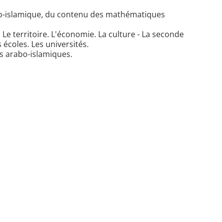
rabo-islamique, du contenu des mathématiques
 Le territoire. L'économie. La culture - La seconde
 écoles. Les universités.
s arabo-islamiques.