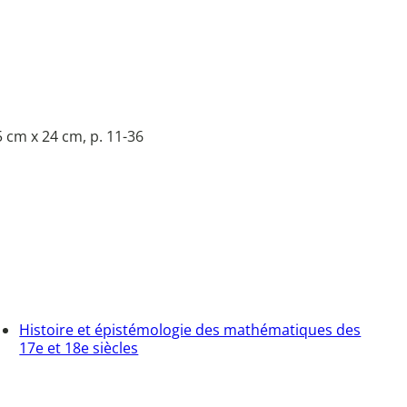
 cm x 24 cm, p. 11-36
Histoire et épistémologie des mathématiques des
17e et 18e siècles