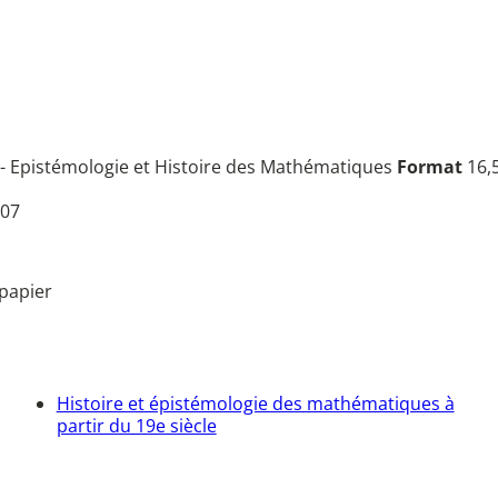
- Epistémologie et Histoire des Mathématiques
Format
16,5
07
papier
Histoire et épistémologie des mathématiques à
partir du 19e siècle