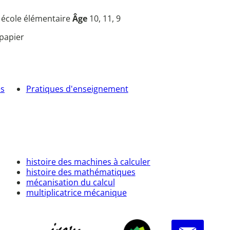
, école élémentaire
Âge
10, 11, 9
papier
es
Pratiques d'enseignement
histoire des machines à calculer
histoire des mathématiques
mécanisation du calcul
multiplicatrice mécanique