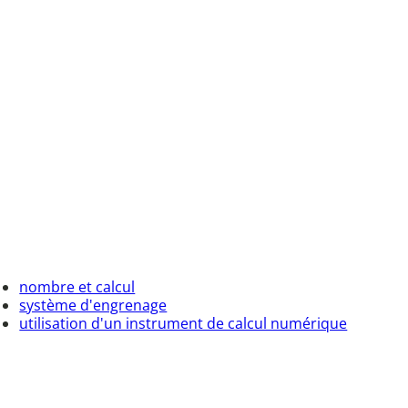
nombre et calcul
système d'engrenage
utilisation d'un instrument de calcul numérique