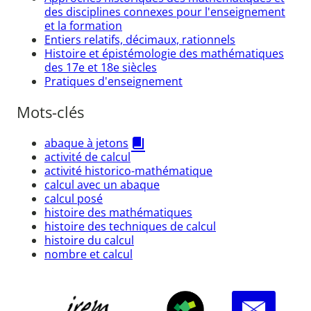
des disciplines connexes pour l'enseignement
et la formation
Entiers relatifs, décimaux, rationnels
Histoire et épistémologie des mathématiques
des 17e et 18e siècles
Pratiques d'enseignement
Mots-clés
abaque à jetons
activité de calcul
activité historico-mathématique
calcul avec un abaque
calcul posé
histoire des mathématiques
histoire des techniques de calcul
histoire du calcul
nombre et calcul