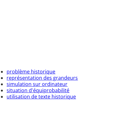
problème historique
représentation des grandeurs
simulation sur ordinateur
situation d'équiprobabilité
utilisation de texte historique