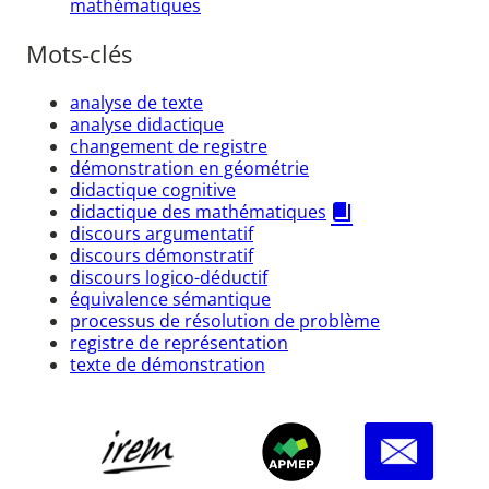
mathématiques
Mots-clés
analyse de texte
analyse didactique
changement de registre
démonstration en géométrie
didactique cognitive
didactique des mathématiques
discours argumentatif
discours démonstratif
discours logico-déductif
équivalence sémantique
processus de résolution de problème
registre de représentation
texte de démonstration