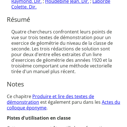
Raymond. Dir.
;
Houdebine Jean. Dir.
;
Laborde
Colette. Dir.
Résumé
Quatre chercheurs confrontent leurs points de
vue sur trois textes de démonstration pour un
exercice de géométrie du niveau de la classe de
seconde. Les trois rédactions de solution sont
pour deux d'entre elles extraites d'un livre
d'exercices de géométrie des années 1920 et la
troisième comportant une méthode vectorielle
tirée d'un manuel plus récent.
Notes
Ce chapitre
Produire et lire des textes de
démonstration
est également paru dans les
Actes du
colloque éponyme
.
Pistes d'utilisation en classe