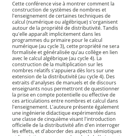
Cette conférence vise à montrer comment la
construction de systèmes de nombres et
l'enseignement de certaines techniques de
calcul (numérique ou algébrique) s'organisent
autour de la propriété de distributivité. Tandis
qu'elle apparaît implicitement dans les
programmes du primaire pour le calcul
numérique (au cycle 3), cette propriété ne sera
formalisée et généralisée qu'au collège en lien
avec le calcul algébrique (au cycle 4). La
construction de la multiplication sur les
nombres relatifs s'appuiera dès lors sur une
extension de la distributivité (au cycle 4). Des
extraits d'analyses de manuels et de discours
enseignants nous permettront de questionner
la prise en compte potentielle ou effective de
ces articulations entre nombres et calcul dans
l'enseignement. L'auteure présente également
une ingénierie didactique expérimentée dans
une classe de cinquième visant l'introduction
officielle de la distributivité afin d'en interroger
les effets, et d'aborder des aspects sémiotiques