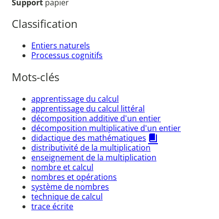
Support
papier
Classification
Entiers naturels
Processus cognitifs
Mots-clés
apprentissage du calcul
apprentissage du calcul littéral
décomposition additive d'un entier
décomposition multiplicative d'un entier
didactique des mathématiques
distributivité de la multiplication
enseignement de la multiplication
nombre et calcul
nombres et opérations
système de nombres
technique de calcul
trace écrite